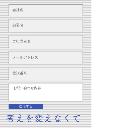
送信する
考えを変えなくて