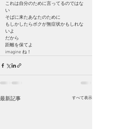
これは自分のために言ってるのではな
い
そばに来たあなたのために
もしかしたらボクが無症状かもしれな
いよ
だから
距離を保てよ
imagine ね！
すべて表示
最新記事